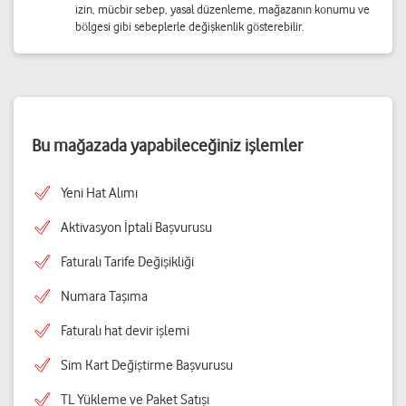
izin, mücbir sebep, yasal düzenleme, mağazanın konumu ve
bölgesi gibi sebeplerle değişkenlik gösterebilir.
Bu mağazada yapabileceğiniz işlemler
Yeni Hat Alımı
Aktivasyon İptali Başvurusu
Faturalı Tarife Değişikliği
Numara Taşıma
Faturalı hat devir işlemi
Sim Kart Değiştirme Başvurusu
TL Yükleme ve Paket Satışı