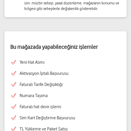
izin, mücbir sebep, yasal düzenleme, mağazanın konumu ve
bölgesi gibi sebeplerle değişkenlik gösterebilir.
Bu mağazada yapabileceğiniz işlemler
Yeni Hat Alımı
Aktivasyon İptali Başvurusu
Faturalı Tarife Değişikliği
Numara Taşıma
Faturalı hat devir işlemi
Sim Kart Değiştirme Başvurusu
TL Yükleme ve Paket Satışı