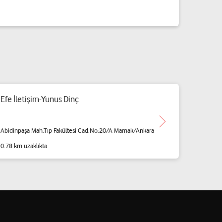
Efe İletişim-Yunus Dinç
Abidinpaşa Mah.Tıp Fakültesi Cad.No:20/A Mamak/Ankara
0.78 km uzaklıkta