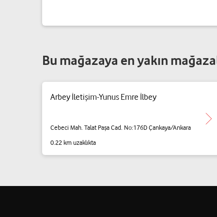
Bu mağazaya en yakın mağaza
Arbey İletişim-Yunus Emre İlbey
Cebeci Mah. Talat Paşa Cad. No:176D Çankaya/Ankara
0.22 km uzaklıkta