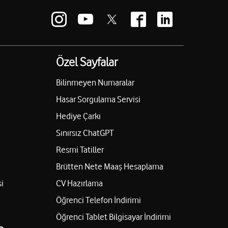
Özel Sayfalar
Bilinmeyen Numaralar
Hasar Sorgulama Servisi
Hediye Çarkı
Sınırsız ChatGPT
Resmi Tatiller
Brütten Nete Maaş Hesaplama
i
CV Hazırlama
Öğrenci Telefon İndirimi
Öğrenci Tablet Bilgisayar İndirimi