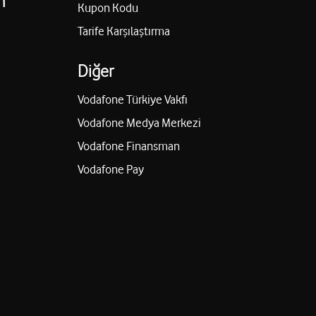
n
Kupon Kodu
Tarife Karşılaştırma
Diğer
Vodafone Türkiye Vakfı
Vodafone Medya Merkezi
Vodafone Finansman
Vodafone Pay