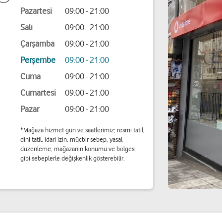
Pazartesi
09:00 - 21:00
Salı
09:00 - 21:00
Çarşamba
09:00 - 21:00
Perşembe
09:00 - 21:00
Cuma
09:00 - 21:00
Cumartesi
09:00 - 21:00
Pazar
09:00 - 21:00
*Mağaza hizmet gün ve saatlerimiz; resmi tatil,
dini tatil, idari izin, mücbir sebep, yasal
düzenleme, mağazanın konumu ve bölgesi
gibi sebeplerle değişkenlik gösterebilir.