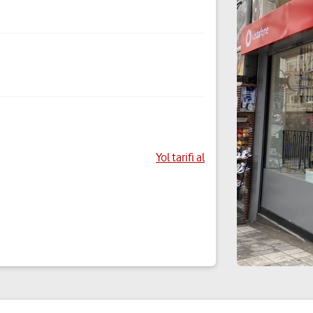
Yol tarifi al