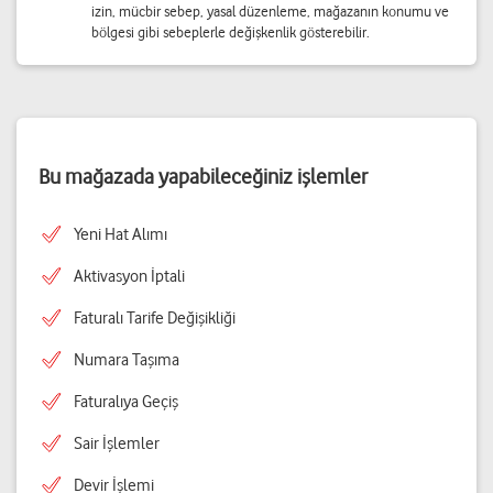
izin, mücbir sebep, yasal düzenleme, mağazanın konumu ve
bölgesi gibi sebeplerle değişkenlik gösterebilir.
Bu mağazada yapabileceğiniz işlemler
Yeni Hat Alımı
Aktivasyon İptali
Faturalı Tarife Değişikliği
Numara Taşıma
Faturalıya Geçiş
Sair İşlemler
Devir İşlemi