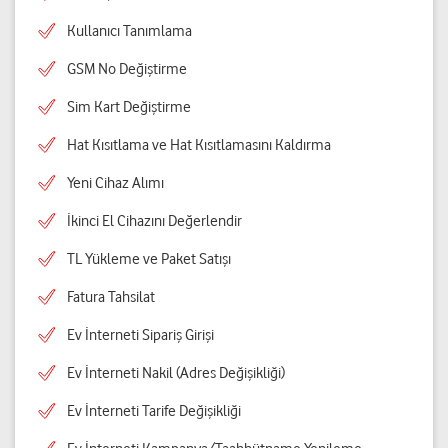
Kullanıcı Tanımlama
GSM No Değiştirme
Sim Kart Değiştirme
Hat Kısıtlama ve Hat Kısıtlamasını Kaldırma
Yeni Cihaz Alımı
İkinci El Cihazını Değerlendir
TL Yükleme ve Paket Satışı
Fatura Tahsilat
Ev İnterneti Sipariş Girişi
Ev İnterneti Nakil (Adres Değişikliği)
Ev İnterneti Tarife Değişikliği