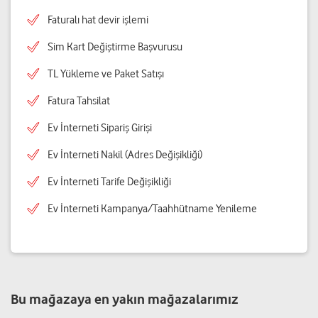
Faturalı hat devir işlemi
Sim Kart Değiştirme Başvurusu
TL Yükleme ve Paket Satışı
Fatura Tahsilat
Ev İnterneti Sipariş Girişi
Ev İnterneti Nakil (Adres Değişikliği)
Ev İnterneti Tarife Değişikliği
Ev İnterneti Kampanya/Taahhütname Yenileme
Bu mağazaya en yakın mağazalarımız