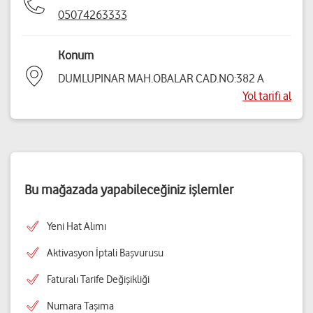
05074263333
Konum
DUMLUPINAR MAH.OBALAR CAD.NO:382 A
Yol tarifi al
Bu mağazada yapabileceğiniz işlemler
Yeni Hat Alımı
Aktivasyon İptali Başvurusu
Faturalı Tarife Değişikliği
Numara Taşıma