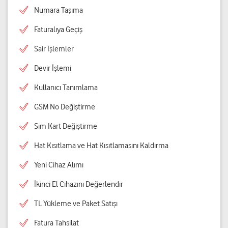
Numara Taşıma
Faturalıya Geçiş
Sair İşlemler
Devir İşlemi
Kullanıcı Tanımlama
GSM No Değiştirme
Sim Kart Değiştirme
Hat Kısıtlama ve Hat Kısıtlamasını Kaldırma
Yeni Cihaz Alımı
İkinci El Cihazını Değerlendir
TL Yükleme ve Paket Satışı
Fatura Tahsilat