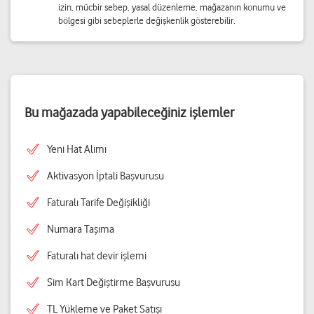
izin, mücbir sebep, yasal düzenleme, mağazanın konumu ve
bölgesi gibi sebeplerle değişkenlik gösterebilir.
Bu mağazada yapabileceğiniz işlemler
Yeni Hat Alımı
Aktivasyon İptali Başvurusu
Faturalı Tarife Değişikliği
Numara Taşıma
Faturalı hat devir işlemi
Sim Kart Değiştirme Başvurusu
TL Yükleme ve Paket Satışı