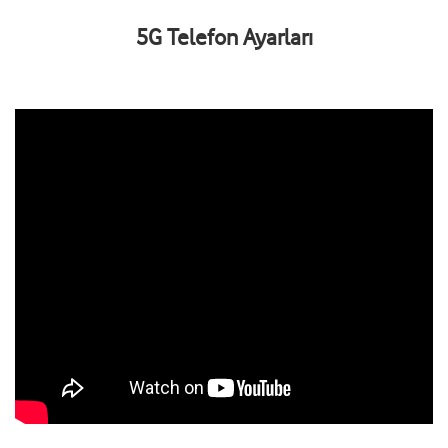
5G Telefon Ayarları