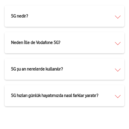
5G nedir?
Neden İlle de Vodafone 5G?
5G şu an nerelerde kullanılır?
5G hızları günlük hayatımızda nasıl farklar yaratır?