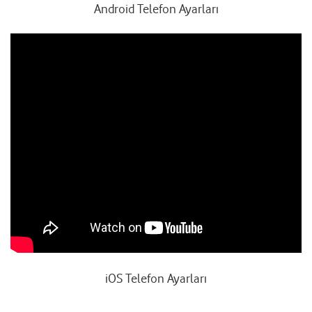
Android Telefon Ayarları
iOS Telefon Ayarları