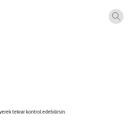
yerek tekrar kontrol edebilirsin.