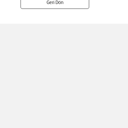
Geri Dön