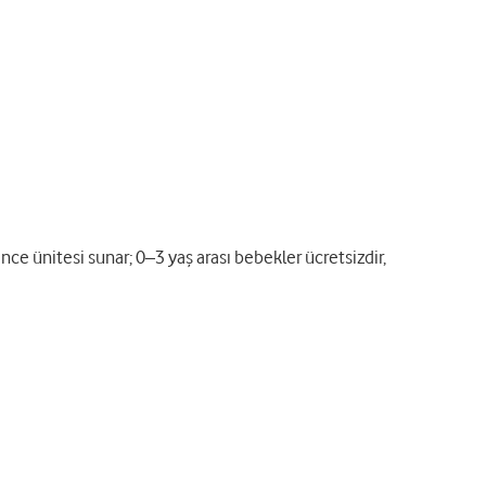
ce ünitesi sunar; 0–3 yaş arası bebekler ücretsizdir,