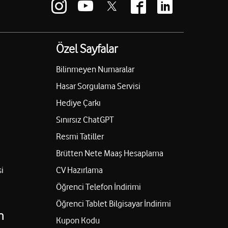
Özel Sayfalar
Bilinmeyen Numaralar
Hasar Sorgulama Servisi
Hediye Çarkı
Sınırsız ChatGPT
Resmi Tatiller
Brütten Nete Maaş Hesaplama
i
CV Hazırlama
Öğrenci Telefon İndirimi
Öğrenci Tablet Bilgisayar İndirimi
n
Kupon Kodu