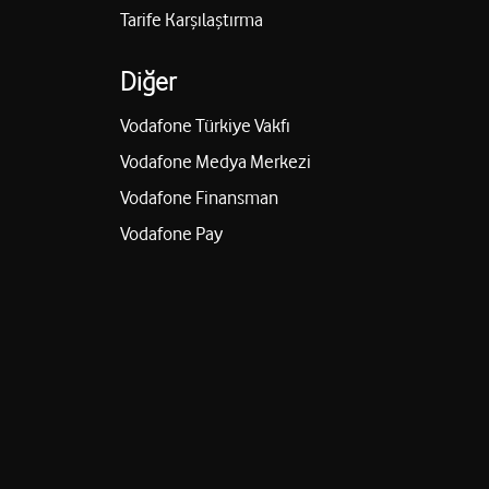
Tarife Karşılaştırma
Diğer
Vodafone Türkiye Vakfı
Vodafone Medya Merkezi
Vodafone Finansman
Vodafone Pay