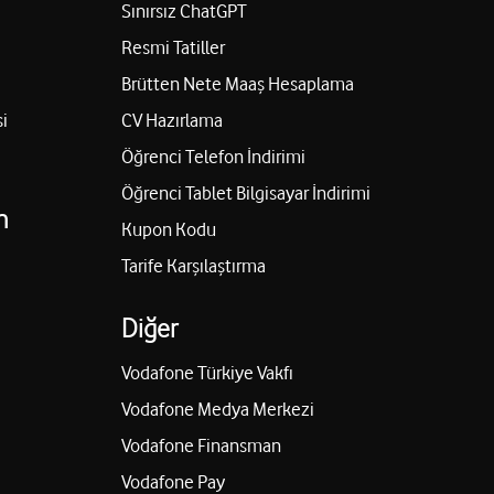
Sınırsız ChatGPT
Resmi Tatiller
Brütten Nete Maaş Hesaplama
i
CV Hazırlama
Öğrenci Telefon İndirimi
Öğrenci Tablet Bilgisayar İndirimi
n
Kupon Kodu
Tarife Karşılaştırma
Diğer
Vodafone Türkiye Vakfı
Vodafone Medya Merkezi
Vodafone Finansman
Vodafone Pay