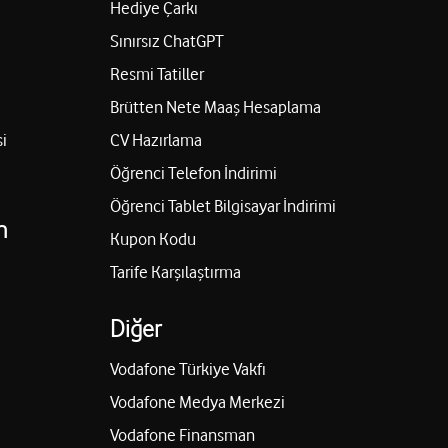
Hediye Çarkı
Sınırsız ChatGPT
Resmi Tatiller
Brütten Nete Maaş Hesaplama
i
CV Hazırlama
Öğrenci Telefon İndirimi
Öğrenci Tablet Bilgisayar İndirimi
n
Kupon Kodu
Tarife Karşılaştırma
Diğer
Vodafone Türkiye Vakfı
Vodafone Medya Merkezi
Vodafone Finansman