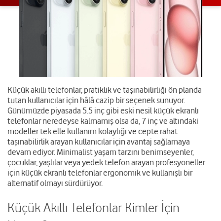
Küçük akıllı telefonlar, pratiklik ve taşınabilirliği ön planda
tutan kullanıcılar için hâlâ cazip bir seçenek sunuyor.
Günümüzde piyasada 5.5 inç gibi eski nesil küçük ekranlı
telefonlar neredeyse kalmamış olsa da, 7 inç ve altındaki
modeller tek elle kullanım kolaylığı ve cepte rahat
taşınabilirlik arayan kullanıcılar için avantaj sağlamaya
devam ediyor. Minimalist yaşam tarzını benimseyenler,
çocuklar, yaşlılar veya yedek telefon arayan profesyoneller
için küçük ekranlı telefonlar ergonomik ve kullanışlı bir
alternatif olmayı sürdürüyor.
Küçük Akıllı Telefonlar Kimler İçin