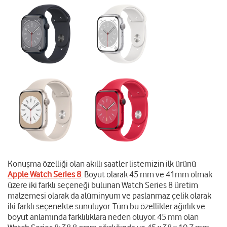
Konuşma özelliği olan akıllı saatler listemizin ilk ürünü
Apple Watch Series 8
. Boyut olarak 45 mm ve 41mm olmak
üzere iki farklı seçeneği bulunan Watch Series 8 üretim
malzemesi olarak da alüminyum ve paslanmaz çelik olarak
iki farklı seçenekte sunuluyor. Tüm bu özellikler ağırlık ve
boyut anlamında farklılıklara neden oluyor. 45 mm olan