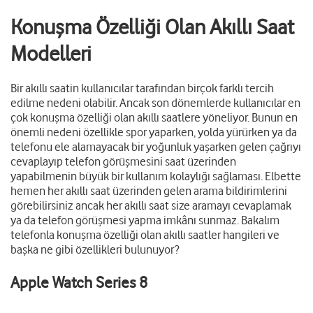
Konuşma Özelliği Olan Akıllı Saat
Modelleri
Bir akıllı saatin kullanıcılar tarafından birçok farklı tercih
edilme nedeni olabilir. Ancak son dönemlerde kullanıcılar en
çok konuşma özelliği olan akıllı saatlere yöneliyor. Bunun en
önemli nedeni özellikle spor yaparken, yolda yürürken ya da
telefonu ele alamayacak bir yoğunluk yaşarken gelen çağrıyı
cevaplayıp telefon görüşmesini saat üzerinden
yapabilmenin büyük bir kullanım kolaylığı sağlaması. Elbette
hemen her akıllı saat üzerinden gelen arama bildirimlerini
görebilirsiniz ancak her akıllı saat size aramayı cevaplamak
ya da telefon görüşmesi yapma imkânı sunmaz. Bakalım
telefonla konuşma özelliği olan akıllı saatler hangileri ve
başka ne gibi özellikleri bulunuyor?
Apple Watch Series 8