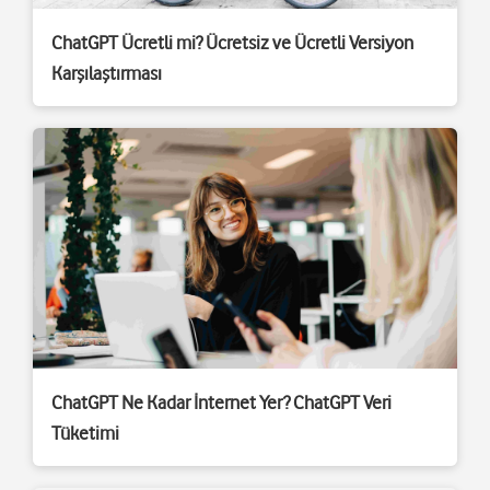
ChatGPT Ücretli mi? Ücretsiz ve Ücretli Versiyon
Karşılaştırması
ChatGPT Ne Kadar İnternet Yer? ChatGPT Veri
Tüketimi