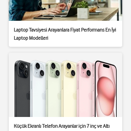
Laptop Tavsiyesi Arayanlara Fiyat Performans En İyi
Laptop Modelleri
Küçük Ekranlı Telefon Arayanlar için 7 inç ve Altı