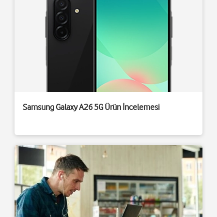
Samsung Galaxy A26 5G Ürün İncelemesi