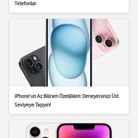
Telefonlar
iPhone’un Az Bilinen Özellikleri: Deneyiminizi Üst
Seviyeye Taşıyın!