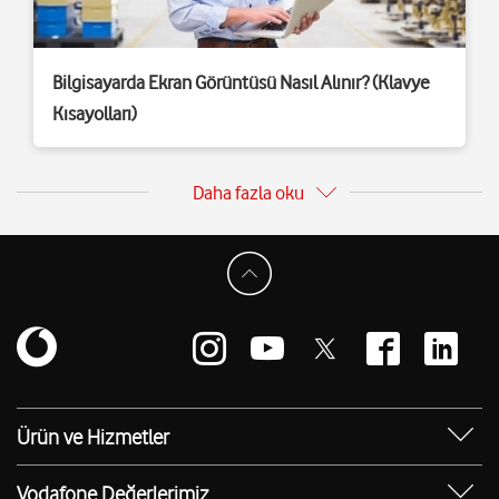
Bilgisayarda Ekran Görüntüsü Nasıl Alınır? (Klavye
Kısayolları)
Daha fazla oku
Ürün ve Hizmetler
Yanımda Uygulaması
Vodafone Değerlerimiz