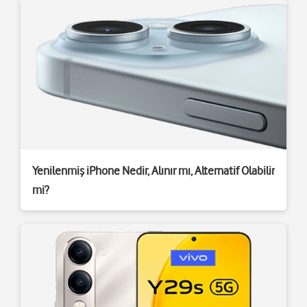
Yenilenmiş iPhone Nedir, Alınır mı, Alternatif Olabilir
mi?