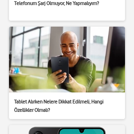
Telefonum Şarj Olmuyor, Ne Yapmalıyım?
Tablet Alırken Nelere Dikkat Edilmeli, Hangi
Özellikler Olmalı?