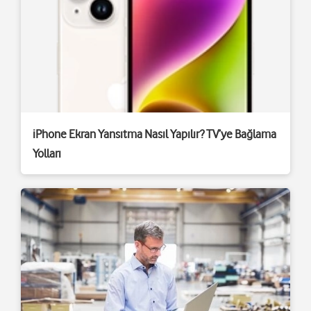
iPhone Ekran Yansıtma Nasıl Yapılır? TV’ye Bağlama
Yolları