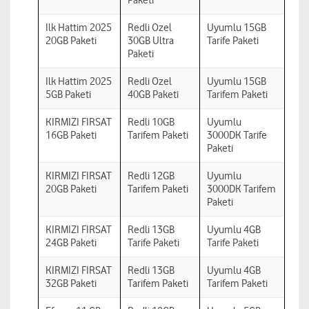
Paketi
Ilk Hattim 2025
Redli Ozel
Uyumlu 15GB
20GB Paketi
30GB Ultra
Tarife Paketi
Paketi
Ilk Hattim 2025
Redli Ozel
Uyumlu 15GB
5GB Paketi
40GB Paketi
Tarifem Paketi
KIRMIZI FIRSAT
Redli 10GB
Uyumlu
16GB Paketi
Tarifem Paketi
3000DK Tarife
Paketi
KIRMIZI FIRSAT
Redli 12GB
Uyumlu
20GB Paketi
Tarifem Paketi
3000DK Tarifem
Paketi
KIRMIZI FIRSAT
Redli 13GB
Uyumlu 4GB
24GB Paketi
Tarife Paketi
Tarife Paketi
KIRMIZI FIRSAT
Redli 13GB
Uyumlu 4GB
32GB Paketi
Tarifem Paketi
Tarifem Paketi