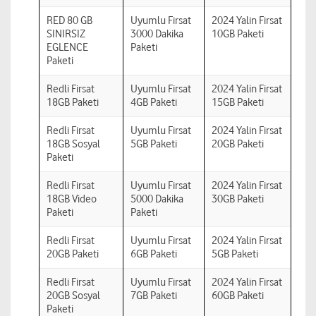
RED 80 GB
Uyumlu Firsat
2024 Yalin Firsat
SINIRSIZ
3000 Dakika
10GB Paketi
EGLENCE
Paketi
Paketi
Redli Firsat
Uyumlu Firsat
2024 Yalin Firsat
18GB Paketi
4GB Paketi
15GB Paketi
Redli Firsat
Uyumlu Firsat
2024 Yalin Firsat
18GB Sosyal
5GB Paketi
20GB Paketi
Paketi
Redli Firsat
Uyumlu Firsat
2024 Yalin Firsat
18GB Video
5000 Dakika
30GB Paketi
Paketi
Paketi
Redli Firsat
Uyumlu Firsat
2024 Yalin Firsat
20GB Paketi
6GB Paketi
5GB Paketi
Redli Firsat
Uyumlu Firsat
2024 Yalin Firsat
20GB Sosyal
7GB Paketi
60GB Paketi
Paketi