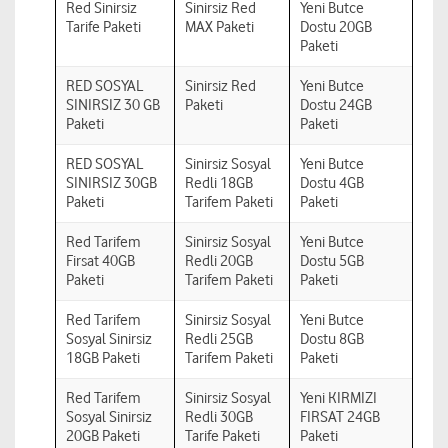
Red Sinirsiz
Sinirsiz Red
Yeni Butce
Tarife Paketi
MAX Paketi
Dostu 20GB
Paketi
RED SOSYAL
Sinirsiz Red
Yeni Butce
SINIRSIZ 30 GB
Paketi
Dostu 24GB
Paketi
Paketi
RED SOSYAL
Sinirsiz Sosyal
Yeni Butce
SINIRSIZ 30GB
Redli 18GB
Dostu 4GB
Paketi
Tarifem Paketi
Paketi
Red Tarifem
Sinirsiz Sosyal
Yeni Butce
Firsat 40GB
Redli 20GB
Dostu 5GB
Paketi
Tarifem Paketi
Paketi
Red Tarifem
Sinirsiz Sosyal
Yeni Butce
Sosyal Sinirsiz
Redli 25GB
Dostu 8GB
18GB Paketi
Tarifem Paketi
Paketi
Red Tarifem
Sinirsiz Sosyal
Yeni KIRMIZI
Sosyal Sinirsiz
Redli 30GB
FIRSAT 24GB
20GB Paketi
Tarife Paketi
Paketi