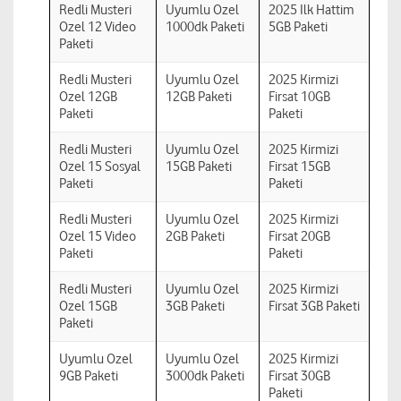
Redli Musteri
Uyumlu Ozel
2025 Ilk Hattim
Ozel 12 Video
1000dk Paketi
5GB Paketi
Paketi
Redli Musteri
Uyumlu Ozel
2025 Kirmizi
Ozel 12GB
12GB Paketi
Firsat 10GB
Paketi
Paketi
Redli Musteri
Uyumlu Ozel
2025 Kirmizi
Ozel 15 Sosyal
15GB Paketi
Firsat 15GB
Paketi
Paketi
Redli Musteri
Uyumlu Ozel
2025 Kirmizi
Ozel 15 Video
2GB Paketi
Firsat 20GB
Paketi
Paketi
Redli Musteri
Uyumlu Ozel
2025 Kirmizi
Ozel 15GB
3GB Paketi
Firsat 3GB Paketi
Paketi
Uyumlu Ozel
Uyumlu Ozel
2025 Kirmizi
9GB Paketi
3000dk Paketi
Firsat 30GB
Paketi