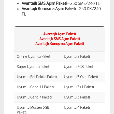
Avantajlı SMS Aşım Paketi
– 250 SMS/240 TL
Avantajlı Konuşma Aşım Paketi
– 250 DK/240
TL
Avantajlı Aşım Paketi
Avantajlı SMS Aşım Paketi
Avantajlı Konuşma Aşım Paketi
Online Uyumlu Paketi
Uyumlu 2 Paketi
Super Uyumlu Paketi
Uyumlu 2GB Paketi
Uyumlu Bol Dakika Paketi
Uyumlu 3 Ozel Paketi
Uyumlu Genc 11 Paketi
Uyumlu 3+1 Paketi
Uyumlu Genc 7 Paketi
Uyumlu 3 Paketi
Uyumlu Musteri 5GB
Uyumlu 4 Paketi
Paketi