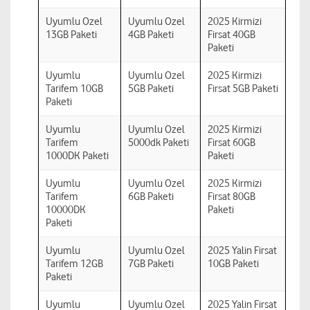
Uyumlu Ozel
Uyumlu Ozel
2025 Kirmizi
13GB Paketi
4GB Paketi
Firsat 40GB
Paketi
Uyumlu
Uyumlu Ozel
2025 Kirmizi
Tarifem 10GB
5GB Paketi
Firsat 5GB Paketi
Paketi
Uyumlu
Uyumlu Ozel
2025 Kirmizi
Tarifem
5000dk Paketi
Firsat 60GB
1000DK Paketi
Paketi
Uyumlu
Uyumlu Ozel
2025 Kirmizi
Tarifem
6GB Paketi
Firsat 80GB
10000DK
Paketi
Paketi
Uyumlu
Uyumlu Ozel
2025 Yalin Firsat
Tarifem 12GB
7GB Paketi
10GB Paketi
Paketi
Uyumlu
Uyumlu Ozel
2025 Yalin Firsat