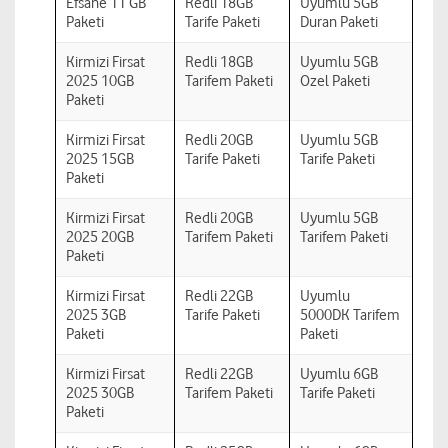
Efsane 11 GB
Redli 18GB
Uyumlu 5GB
Paketi
Tarife Paketi
Duran Paketi
Kirmizi Firsat
Redli 18GB
Uyumlu 5GB
2025 10GB
Tarifem Paketi
Ozel Paketi
Paketi
Kirmizi Firsat
Redli 20GB
Uyumlu 5GB
2025 15GB
Tarife Paketi
Tarife Paketi
Paketi
Kirmizi Firsat
Redli 20GB
Uyumlu 5GB
2025 20GB
Tarifem Paketi
Tarifem Paketi
Paketi
Kirmizi Firsat
Redli 22GB
Uyumlu
2025 3GB
Tarife Paketi
5000DK Tarifem
Paketi
Paketi
Kirmizi Firsat
Redli 22GB
Uyumlu 6GB
2025 30GB
Tarifem Paketi
Tarife Paketi
Paketi