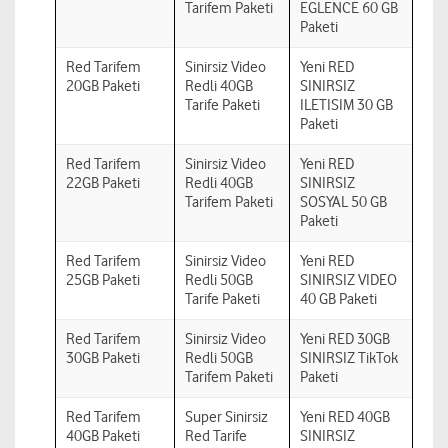
Tarifem Paketi
EGLENCE 60 GB
Paketi
Red Tarifem
Sinirsiz Video
Yeni RED
20GB Paketi
Redli 40GB
SINIRSIZ
Tarife Paketi
ILETISIM 30 GB
Paketi
Red Tarifem
Sinirsiz Video
Yeni RED
22GB Paketi
Redli 40GB
SINIRSIZ
Tarifem Paketi
SOSYAL 50 GB
Paketi
Red Tarifem
Sinirsiz Video
Yeni RED
25GB Paketi
Redli 50GB
SINIRSIZ VIDEO
Tarife Paketi
40 GB Paketi
Red Tarifem
Sinirsiz Video
Yeni RED 30GB
30GB Paketi
Redli 50GB
SINIRSIZ TikTok
Tarifem Paketi
Paketi
Red Tarifem
Super Sinirsiz
Yeni RED 40GB
40GB Paketi
Red Tarife
SINIRSIZ