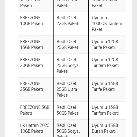
Paketi
Paketi
Paketi
FREEZONE
Redli Ozel
Uyumlu
10GB Paketi
22GB Paketi
1000DK Tarifem
Paketi
FREEZONE
Redli Ozel
Uyumlu 12GB
15GB Paketi
25GB Paketi
Tarife Paketi
FREEZONE
Redli Ozel
Uyumlu 12GB
20GB Paketi
25GB Sosyal
Tarifem Paketi
Paketi
FREEZONE
Redli Ozel
Uyumlu 13GB
25GB Paketi
25GB Ultra
Tarife Paketi
Paketi
FREEZONE 5GB
Redli Ozel
Uyumlu 13GB
Paketi
30GB Paketi
Tarifem Paketi
Ilk Hattim 2025
Redli Ozel
Uyumlu 15GB
10GB Paketi
30GB Sosyal
Duran Paketi