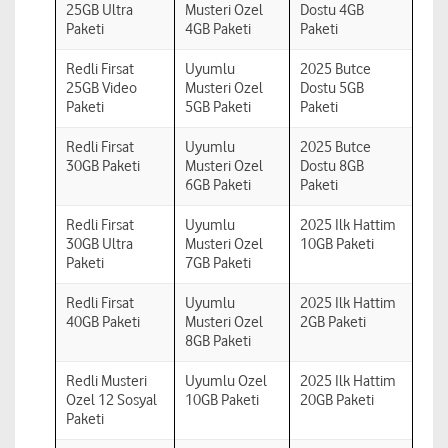
25GB Ultra
Musteri Ozel
Dostu 4GB
Paketi
4GB Paketi
Paketi
Redli Firsat
Uyumlu
2025 Butce
25GB Video
Musteri Ozel
Dostu 5GB
Paketi
5GB Paketi
Paketi
Redli Firsat
Uyumlu
2025 Butce
30GB Paketi
Musteri Ozel
Dostu 8GB
6GB Paketi
Paketi
Redli Firsat
Uyumlu
2025 Ilk Hattim
30GB Ultra
Musteri Ozel
10GB Paketi
Paketi
7GB Paketi
Redli Firsat
Uyumlu
2025 Ilk Hattim
40GB Paketi
Musteri Ozel
2GB Paketi
8GB Paketi
Redli Musteri
Uyumlu Ozel
2025 Ilk Hattim
Ozel 12 Sosyal
10GB Paketi
20GB Paketi
Paketi