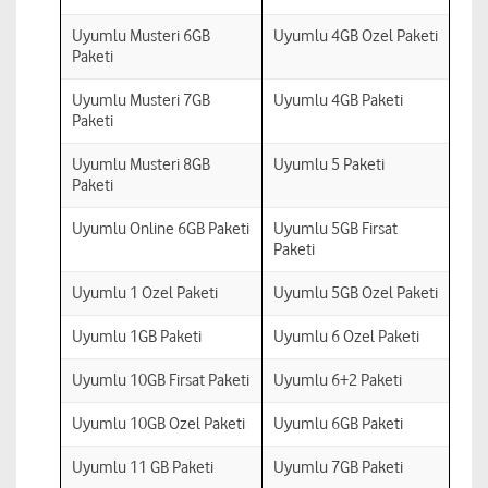
Uyumlu Musteri 6GB
Uyumlu 4GB Ozel Paketi
Paketi
Uyumlu Musteri 7GB
Uyumlu 4GB Paketi
Paketi
Uyumlu Musteri 8GB
Uyumlu 5 Paketi
Paketi
Uyumlu Online 6GB Paketi
Uyumlu 5GB Firsat
Paketi
Uyumlu 1 Ozel Paketi
Uyumlu 5GB Ozel Paketi
Uyumlu 1GB Paketi
Uyumlu 6 Ozel Paketi
Uyumlu 10GB Firsat Paketi
Uyumlu 6+2 Paketi
Uyumlu 10GB Ozel Paketi
Uyumlu 6GB Paketi
Uyumlu 11 GB Paketi
Uyumlu 7GB Paketi