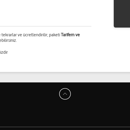
tekrarlar ve ücretlendirilir; paketi
Tarifem ve
ilirsiniz.
izdir