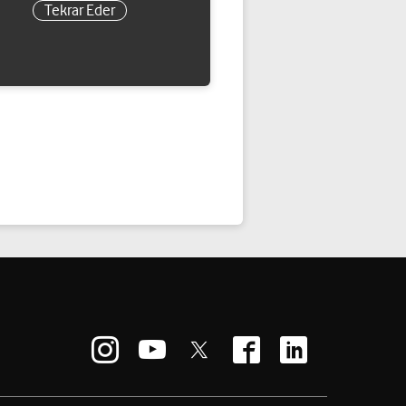
Tekrar Eder