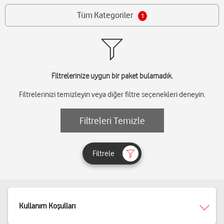
Tüm Kategoriler
1
Filtrelerinize uygun bir paket bulamadık.
Filtrelerinizi temizleyin veya diğer filtre seçenekleri deneyin.
Filtreleri Temizle
Filtrele
Kullanım Koşulları