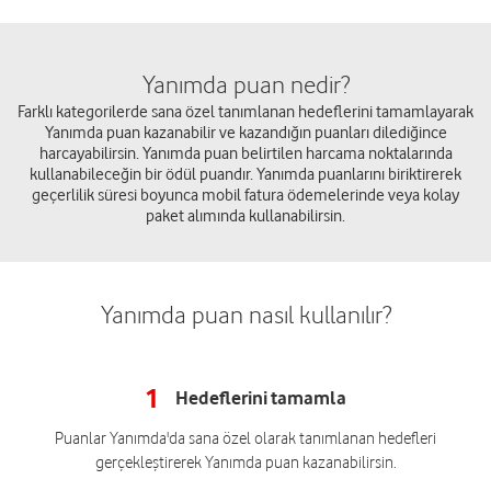
Yanımda puan nedir?
Farklı kategorilerde sana özel tanımlanan hedeflerini tamamlayarak
Yanımda puan kazanabilir ve kazandığın puanları dilediğince
harcayabilirsin. Yanımda puan belirtilen harcama noktalarında
kullanabileceğin bir ödül puandır. Yanımda puanlarını biriktirerek
geçerlilik süresi boyunca mobil fatura ödemelerinde veya kolay
paket alımında kullanabilirsin.
Yanımda puan nasıl kullanılır?
1
Hedeflerini tamamla
Puanlar Yanımda'da sana özel olarak tanımlanan hedefleri
gerçekleştirerek Yanımda puan kazanabilirsin.