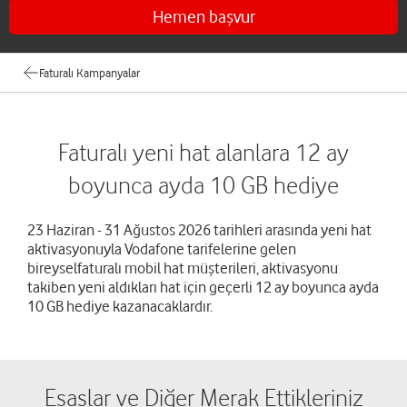
Hemen başvur
Faturalı Kampanyalar
Faturalı yeni hat alanlara 12 ay
boyunca ayda 10 GB hediye
23 Haziran - 31 Ağustos 2026 tarihleri arasında yeni hat
aktivasyonuyla Vodafone tarifelerine gelen
bireyselfaturalı mobil hat müşterileri, aktivasyonu
takiben yeni aldıkları hat için geçerli 12 ay boyunca ayda
10 GB hediye kazanacaklardır.
Esaslar ve Diğer Merak Ettikleriniz