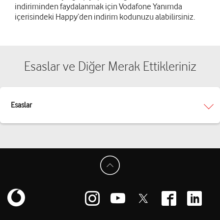
indiriminden faydalanmak için Vodafone Yanımda
içerisindeki Happy’den indirim kodunuzu alabilirsiniz.
Esaslar ve Diğer Merak Ettikleriniz
Esaslar