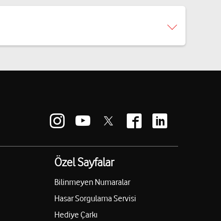
Özel Sayfalar
Bilinmeyen Numaralar
Hasar Sorgulama Servisi
Hediye Çarkı