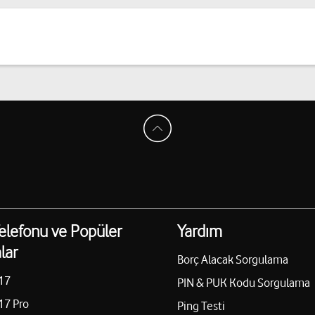
elefonu ve Popüler
Yardım
lar
Borç Alacak Sorgulama
17
PIN & PUK Kodu Sorgulama
17 Pro
Ping Testi