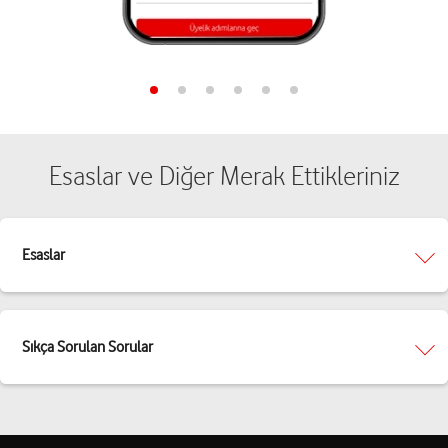
Esaslar ve Diğer Merak Ettikleriniz
Esaslar
Sıkça Sorulan Sorular