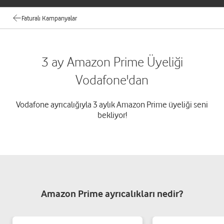
Faturalı Kampanyalar
3 ay Amazon Prime Üyeliği
Vodafone'dan
Vodafone ayrıcalığıyla 3 aylık Amazon Prime üyeliği seni
bekliyor!
Amazon Prime ayrıcalıkları nedir?