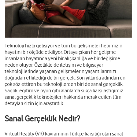
Teknoloji hızla gelişiyor ve tüm bu gelişmeler hepimizin
hayatını bir ölçüde etkiliyor. Ortaya çıkan her gelişme
insanların hayatında yeni bir alışkanlığa ve bir değişime
neden oluyor. Özellikle de iletişim ve bilgisayar
teknolojilerinde yaşanan gelişmelerin yaşantılarımızı
doğrudan etkilediği de bir gerçek. Son yıllarda adından en
çok söz ettiren bu teknolojilerden biri de sanal gerçeklik.
Sağlık, eğitim ve oyun gibi alanlarda sıkça karşılaştığımız
sanal gerçeklik teknolojileri hakkında merak edilen tüm
detayları sizin için araştırdık.
Sanal Gerçeklik Nedir?
Virtual Reality (VR) kavramının Türkçe karşılığı olan sanal