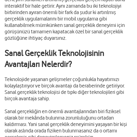
interaktif bir hale getirir. Aynı zamanda bu iki teknolojiyi
birbirinden ayıran önemli bir fark da şudur ki artırılmış
gerçeklik uygulamalarını bir mobil uygulama gibi
kullanabilmek mümkünken sanal gerçeklik deneyimi için
görüşünüzü tamamen kapatacak özel bir sanal gerçeklik
gözlüğüne ihtiyaç duyarsınız.
Sanal Gerçeklik Teknolojisinin
Avantajları Nelerdir?
Teknolojide yaşanan gelişmeler çoğunlukla hayatımızı
kolaylaştırıyor ve birçok avantajı da beraberinde getiriyor.
Sanal gerçeklik teknolojisi de tıpkı diğer teknolojileri gibi
birçok avantaja sahip.
Sanal gerçekliğin en önemli avantajlarından biri fiziksel
olarak bir mekânda bulunma zorunluluğunu ortadan
kaldırması. Yani sanal gerçeklik deneyimini yaşayan bir kişi
olarak aslında orada fiziken bulunmasanız da o ortamı