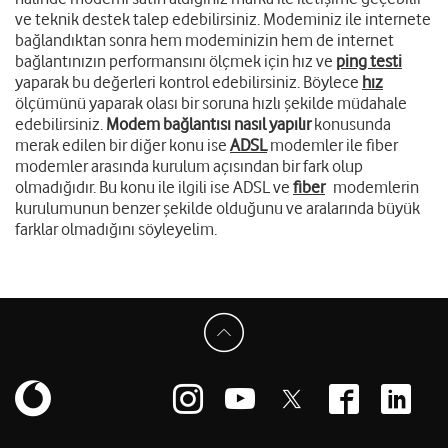
ve teknik destek talep edebilirsiniz. Modeminiz ile internete
bağlandıktan sonra hem modeminizin hem de internet
bağlantınızın performansını ölçmek için hız ve
ping testi
yaparak bu değerleri kontrol edebilirsiniz. Böylece
hız
ölçümünü yaparak olası bir soruna hızlı şekilde müdahale
edebilirsiniz.
Modem bağlantısı nasıl yapılır
konusunda
merak edilen bir diğer konu ise
ADSL
modemler ile fiber
modemler arasında kurulum açısından bir fark olup
olmadığıdır. Bu konu ile ilgili ise ADSL ve
fiber
modemlerin
kurulumunun benzer şekilde olduğunu ve aralarında büyük
farklar olmadığını söyleyelim.