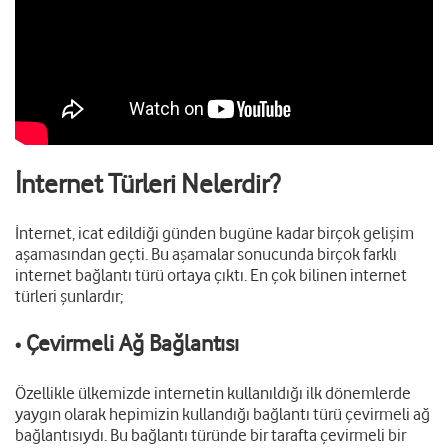
İnternet Türleri Nelerdir?
İnternet, icat edildiği günden bugüne kadar birçok gelişim
aşamasından geçti. Bu aşamalar sonucunda birçok farklı
internet bağlantı türü ortaya çıktı. En çok bilinen internet
türleri şunlardır;
Çevirmeli Ağ Bağlantısı
•
Özellikle ülkemizde internetin kullanıldığı ilk dönemlerde
yaygın olarak hepimizin kullandığı bağlantı türü çevirmeli ağ
bağlantısıydı. Bu bağlantı türünde bir tarafta çevirmeli bir