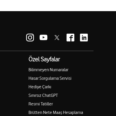
Özel Sayfalar
Bilinmeyen Numaralar
Hasar Sorgulama Servisi
Hediye Çarkı
Sınırsız ChatGPT
Resmi Tatiller
Brütten Nete Maaş Hesaplama