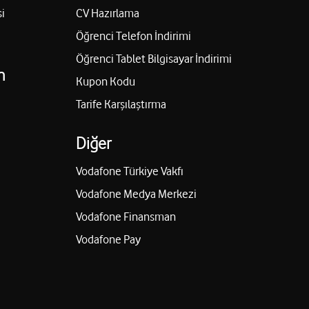
i
CV Hazırlama
Öğrenci Telefon İndirimi
Öğrenci Tablet Bilgisayar İndirimi
n
Kupon Kodu
Tarife Karşılaştırma
Diğer
Vodafone Türkiye Vakfı
Vodafone Medya Merkezi
Vodafone Finansman
Vodafone Pay