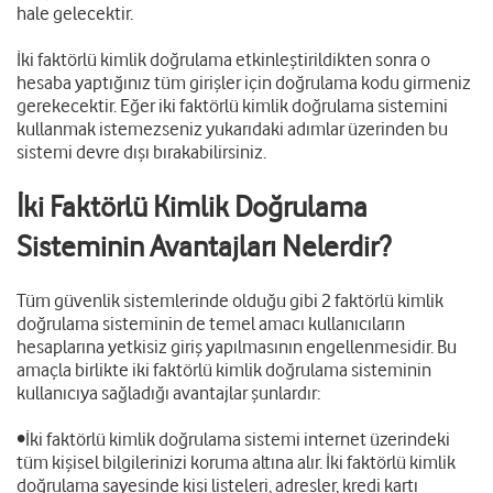
hale gelecektir.
İki faktörlü kimlik doğrulama etkinleştirildikten sonra o
hesaba yaptığınız tüm girişler için doğrulama kodu girmeniz
gerekecektir. Eğer iki faktörlü kimlik doğrulama sistemini
kullanmak istemezseniz yukarıdaki adımlar üzerinden bu
sistemi devre dışı bırakabilirsiniz.
İki Faktörlü Kimlik Doğrulama
Sisteminin Avantajları Nelerdir?
Tüm güvenlik sistemlerinde olduğu gibi 2 faktörlü kimlik
doğrulama sisteminin de temel amacı kullanıcıların
hesaplarına yetkisiz giriş yapılmasının engellenmesidir. Bu
amaçla birlikte iki faktörlü kimlik doğrulama sisteminin
kullanıcıya sağladığı avantajlar şunlardır:
•İki faktörlü kimlik doğrulama sistemi internet üzerindeki
tüm kişisel bilgilerinizi koruma altına alır. İki faktörlü kimlik
doğrulama sayesinde kişi listeleri, adresler, kredi kartı