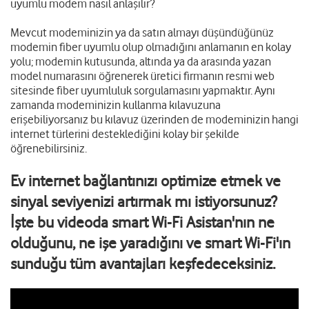
uyumlu modem nasıl anlaşılır?
Mevcut modeminizin ya da satın almayı düşündüğünüz
modemin fiber uyumlu olup olmadığını anlamanın en kolay
yolu; modemin kutusunda, altında ya da arasında yazan
model numarasını öğrenerek üretici firmanın resmi web
sitesinde fiber uyumluluk sorgulamasını yapmaktır. Aynı
zamanda modeminizin kullanma kılavuzuna
erişebiliyorsanız bu kılavuz üzerinden de modeminizin hangi
internet türlerini desteklediğini kolay bir şekilde
öğrenebilirsiniz.
Ev internet bağlantınızı optimize etmek ve
sinyal seviyenizi artırmak mı istiyorsunuz?
İşte bu videoda smart Wi-Fi Asistan'nın ne
olduğunu, ne işe yaradığını ve smart Wi-Fi'ın
sunduğu tüm avantajları keşfedeceksiniz.