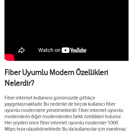
Fiber Uyumlu Modem Özellikleri
Nelerdir?
Fiber internet kullanımı günümüzde gittikçe
yaygınlaşmaktadır. Bu nedenle de birçok kullanıcı fiber
uyumlu modemlere yönelmektedir. Fiber internet uyumlu
modemlerin diğer modemlerden farklı özellikleri bulunur.
Her şeyden önce fiber internet uyumlu modemler 1000
Mbps hıza ulaşabilmektedir. Bu da kullanıcılar için inanılmaz