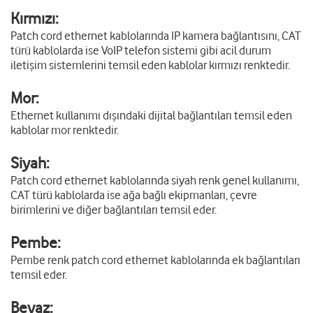
Kırmızı:
Patch cord ethernet kablolarında IP kamera bağlantısını, CAT
türü kablolarda ise VoIP telefon sistemi gibi acil durum
iletişim sistemlerini temsil eden kablolar kırmızı renktedir.
Mor:
Ethernet kullanımı dışındaki dijital bağlantıları temsil eden
kablolar mor renktedir.
Siyah:
Patch cord ethernet kablolarında siyah renk genel kullanımı,
CAT türü kablolarda ise ağa bağlı ekipmanları, çevre
birimlerini ve diğer bağlantıları temsil eder.
Pembe:
Pembe renk patch cord ethernet kablolarında ek bağlantıları
temsil eder.
Beyaz: