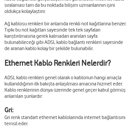
sıralaması tam da bu noktada bilişim uzmanlarının işini
oldukça kolaylaştırır.
Ağ kablosu renkleri bir anlamda renkli not kağıtlarına benzer.
Tıpkı bu not kağıtları sayesinde tek tek sayfaları
karıştırılmasına gerek kalmadan aranılan sayfa
bulunabileceği gibi ADSL kablo bağlantı renkleri sayesinde
de aranan kablo kolay bir şekilde bulunabilir.
Ethernet Kablo Renkleri Nelerdir?
ADSL kablo renkleri genel olarak o kablonun hangi amaçla
kullanıldığının ilk bakışta anlaşılması amacına hizmet eder.
Kablo renklerinin dünya üzerinde genel geçer kabul görmüş
anlamları şunlardır:
Gri:
Gri renk standart ethernet kablolarında internet bağlantısını
temsil eder.