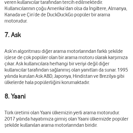
veren kullanıcılar tarafından tercih edilmektedir.
Kullanıcılarının çoğu Amerika’dan olsa da İngiltere, Almanya,
Kanada ve Çin’de de DuckDuckGo popüler bir arama
motorudur.
7. Ask
Ask’ın algoritması diğer arama motorlarından farklı şekilde
işlese de çok popüler olan bir arama motoru olarak karşımıza
çıkar. Ask kullanıcılara herhangi bir veriyi değil diğer
kullanıcılar tarafından sağlanmış olan yanıtları da sunar. 1995
yılında kurulan Ask ABD, Japonya, Hindistan ve Brezilya gibi
ülkelerde hala popülerliğini korumaktadır.
8. Yaani
Türk üretimi olan Yaani ülkemizin yerli arama motorudur.
2017 yılında hayatımıza girmiş olan Yaani ülkemizde popüler
şekilde kullanılan arama motorlarından biridir.