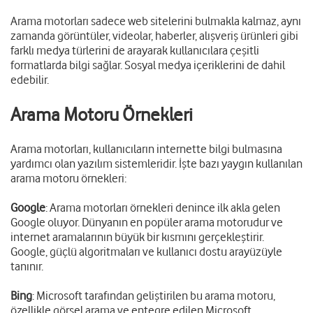
Arama motorları sadece web sitelerini bulmakla kalmaz, aynı
zamanda görüntüler, videolar, haberler, alışveriş ürünleri gibi
farklı medya türlerini de arayarak kullanıcılara çeşitli
formatlarda bilgi sağlar. Sosyal medya içeriklerini de dahil
edebilir.
Arama Motoru Örnekleri
Arama motorları, kullanıcıların internette bilgi bulmasına
yardımcı olan yazılım sistemleridir. İşte bazı yaygın kullanılan
arama motoru örnekleri:
Google
: Arama motorları örnekleri denince ilk akla gelen
Google oluyor. Dünyanın en popüler arama motorudur ve
internet aramalarının büyük bir kısmını gerçekleştirir.
Google, güçlü algoritmaları ve kullanıcı dostu arayüzüyle
tanınır.
Bing
: Microsoft tarafından geliştirilen bu arama motoru,
özellikle görsel arama ve entegre edilen Microsoft