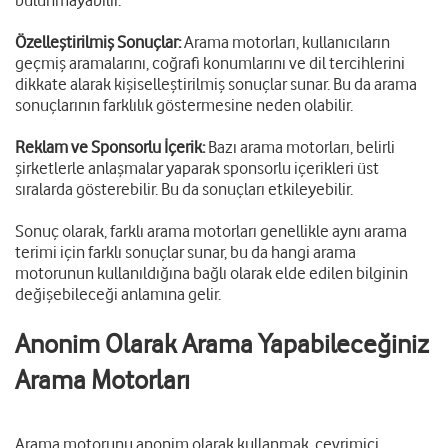
bulunmayabilir.
Özelleştirilmiş Sonuçlar:
Arama motorları, kullanıcıların
geçmiş aramalarını, coğrafi konumlarını ve dil tercihlerini
dikkate alarak kişiselleştirilmiş sonuçlar sunar. Bu da arama
sonuçlarının farklılık göstermesine neden olabilir.
Reklam ve Sponsorlu İçerik:
Bazı arama motorları, belirli
şirketlerle anlaşmalar yaparak sponsorlu içerikleri üst
sıralarda gösterebilir. Bu da sonuçları etkileyebilir.
Sonuç olarak, farklı arama motorları genellikle aynı arama
terimi için farklı sonuçlar sunar, bu da hangi arama
motorunun kullanıldığına bağlı olarak elde edilen bilginin
değişebileceği anlamına gelir.
Anonim Olarak Arama Yapabileceğiniz
Arama Motorları
Arama motorunu anonim olarak kullanmak, çevrimiçi