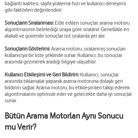
bağlantı kalitesi, sayfa yükleme hızı ve kullanıcı deneyimi
gibi faktörleri değerlendirir.
Sonuçların Sıralanması:
Elde edilen sonuçlar, arama motoru
algoritmasının belirlediği sıraya göre sıralanır. Genellikle en
alakalı ve güvenilir sonuçlar üst sıralarda yer alır.
Sonuçların Gösterimi:
Arama motoru, sıralanmış sonuçları
kullanıcıya bir liste şeklinde sunar. Kullanıcı, bu sonuçlar
arasında gezinerek aradığı bilgiye ulaşabilir.
Kullanıcı Etkileşimi ve Geri Bildirim:
Kullanıcı, sonuçlar
arasında tıklamalar yaparak arama motoruna dolaylı geri
bildirim sağlar. Arama motoru, bu etkileşimleri takip ederek
algoritmalarını optimize eder ve gelecekte daha iyi sonuçlar
sunar.
Bütün Arama Motorları Aynı Sonucu
mu Verir?