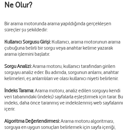
Ne Olur?
Bir arama motorunda arama yapıldığında gerçekleşen
süreçler şu şekildedir:
Kullanıcı Sorgusu Girişi:
Kullanıcı, arama motorunun arama
çubuğuna belirli bir sorgu veya anahtar kelime yazarak
arama işlemini başlatır.
Sorgu Analizi:
Arama motoru, kullanıcı tarafından girilen
sorguyu analiz eder. Bu adımda, sorgunun anlamı, anahtar
kelimeleri, eş anlamlıları ve olası kullanıcı niyeti belirlenir.
İndeks Tarama:
Arama motoru, analiz edilen sorguyu kendi
veri tabanındaki (indeks) sayfalarla eşleştirmek için tarar. Bu
indeks, daha önce taranmış ve indekslenmiş web sayfalarını
içerir.
Algoritma Değerlendirmesi:
Arama motoru algoritması,
sorguya en uygun sonuçları belirlemek için sayfa içeriği,