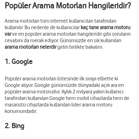
Popüler Arama Motorları Hangileridir?
Arama motorları tüm internet kullanıcıları tarafından
kullanılır. Bu nedenle de kullanıcılar
kaç tane arama motoru
var
ve en popüler arama motorları hangileridir gibi soruların
cevabını da merak ediyor. Günümüzde en sık kullanılan
arama motorları nelerdir
gelin birlikte bakalım.
1. Google
Popüler arama motorları listesinde ilk sırayı elbette ki
Google alıyor. Google günümüzde dünyadaki açık ara en
popüler arama motorudur. Aylık 2 milyara yakın kullanıcı
tarafından kullanılan Google hem mobil cihazlarda hem de
masaüstü cihazlarda kullanılan lider arama motoru
konumundadır.
2. Bing