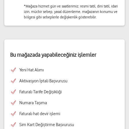
*Mağaza hizmet gün ve saatlerimiz; resmi tatil, dini tatil, idari
izin, mücbir sebep, yasal düzenleme, mağazanın konumu ve
bölgesi gibi sebeplerle değişkenlik gösterebilir.
Bu mağazada yapabileceğiniz işlemler
Yeni Hat Alımı
Aktivasyon İptali Başvurusu
Faturalı Tarife Değişikliği
Numara Taşıma
Faturalı hat devir işlemi
Sim Kart Değiştirme Başvurusu