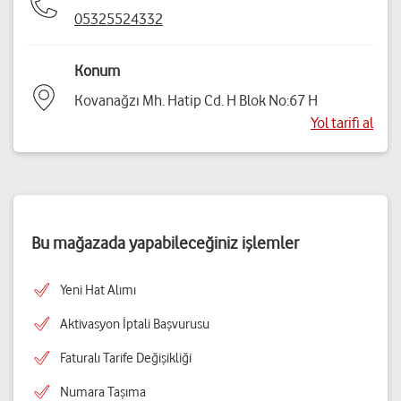
05325524332
Konum
Kovanağzı Mh. Hatip Cd. H Blok No:67 H
Yol tarifi al
Bu mağazada yapabileceğiniz işlemler
Yeni Hat Alımı
Aktivasyon İptali Başvurusu
Faturalı Tarife Değişikliği
Numara Taşıma