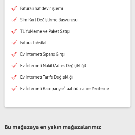
Faturalı hat devir işlemi
Sim Kart Değiştirme Başvurusu
TL Yükleme ve Paket Satışı
Fatura Tahsilat
Ev İnterneti Sipariş Girişi
Ev İnterneti Nakil (Adres Değişikliği)
Ev İnterneti Tarife Değişikliği
Ev İnterneti Kampanya/Taahhütname Yenileme
Bu mağazaya en yakın mağazalarımız