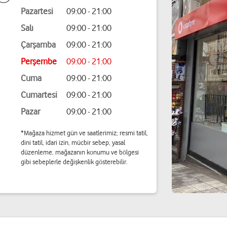
Pazartesi
09:00 - 21:00
Salı
09:00 - 21:00
Çarşamba
09:00 - 21:00
Perşembe
09:00 - 21:00
Cuma
09:00 - 21:00
Cumartesi
09:00 - 21:00
Pazar
09:00 - 21:00
*Mağaza hizmet gün ve saatlerimiz; resmi tatil,
dini tatil, idari izin, mücbir sebep, yasal
düzenleme, mağazanın konumu ve bölgesi
gibi sebeplerle değişkenlik gösterebilir.