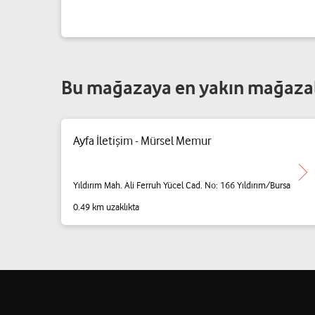
Bu mağazaya en yakın mağaza
Ayfa İletişim - Mürsel Memur
Yıldırım Mah. Ali Ferruh Yücel Cad. No: 166 Yıldırım/Bursa
0.49 km uzaklıkta