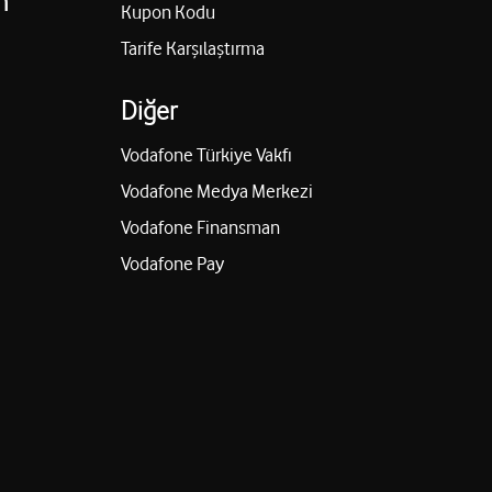
n
Kupon Kodu
Tarife Karşılaştırma
Diğer
Vodafone Türkiye Vakfı
Vodafone Medya Merkezi
Vodafone Finansman
Vodafone Pay