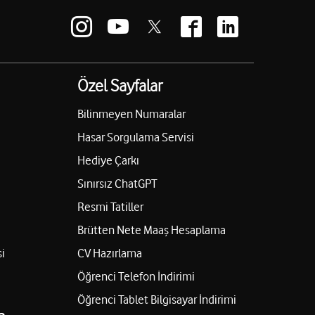
Özel Sayfalar
Bilinmeyen Numaralar
Hasar Sorgulama Servisi
Hediye Çarkı
Sınırsız ChatGPT
Resmi Tatiller
Brütten Nete Maaş Hesaplama
i
CV Hazırlama
Öğrenci Telefon İndirimi
Öğrenci Tablet Bilgisayar İndirimi