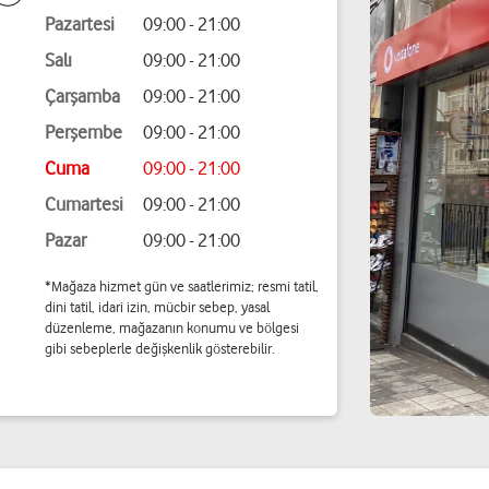
Pazartesi
09:00 - 21:00
Salı
09:00 - 21:00
Çarşamba
09:00 - 21:00
Perşembe
09:00 - 21:00
Cuma
09:00 - 21:00
Cumartesi
09:00 - 21:00
Pazar
09:00 - 21:00
*Mağaza hizmet gün ve saatlerimiz; resmi tatil,
dini tatil, idari izin, mücbir sebep, yasal
düzenleme, mağazanın konumu ve bölgesi
gibi sebeplerle değişkenlik gösterebilir.