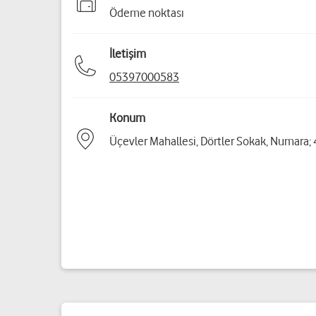
Ödeme noktası
İletişim
05397000583
Konum
Üçevler Mahallesi, Dörtler Sokak, Numara; 