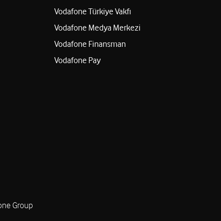
Vodafone Türkiye Vakfı
Vodafone Medya Merkezi
Vodafone Finansman
Vodafone Pay
one Group