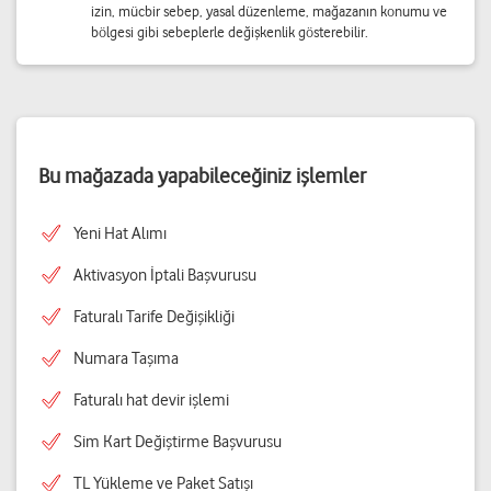
izin, mücbir sebep, yasal düzenleme, mağazanın konumu ve
bölgesi gibi sebeplerle değişkenlik gösterebilir.
Bu mağazada yapabileceğiniz işlemler
Yeni Hat Alımı
Aktivasyon İptali Başvurusu
Faturalı Tarife Değişikliği
Numara Taşıma
Faturalı hat devir işlemi
Sim Kart Değiştirme Başvurusu
TL Yükleme ve Paket Satışı