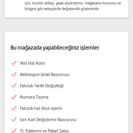
izin, mücbir sebep, yasal düzenleme, mağazanın konumu ve
bölgesi gibi sebeplerle değişkenlik gösterebilir.
Bu mağazada yapabileceğiniz işlemler
Yeni Hat Alımı
Aktivasyon İptali Başvurusu
Faturalı Tarife Değişikliği
Numara Taşıma
Faturalı hat devir işlemi
Sim Kart Değiştirme Başvurusu
TL Yükleme ve Paket Satışı