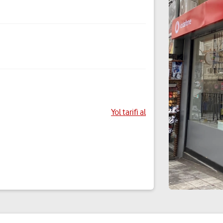
Yol tarifi al