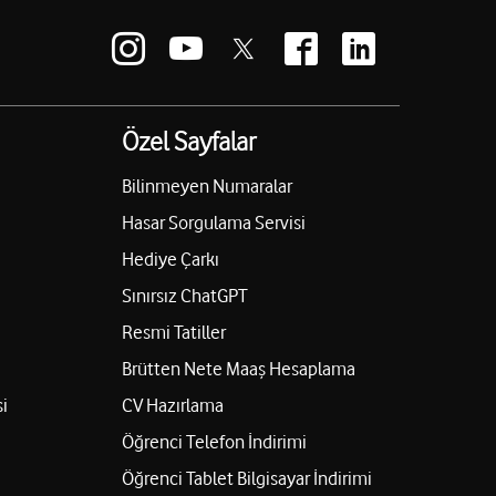
Özel Sayfalar
Bilinmeyen Numaralar
Hasar Sorgulama Servisi
Hediye Çarkı
Sınırsız ChatGPT
Resmi Tatiller
Brütten Nete Maaş Hesaplama
i
CV Hazırlama
Öğrenci Telefon İndirimi
Öğrenci Tablet Bilgisayar İndirimi