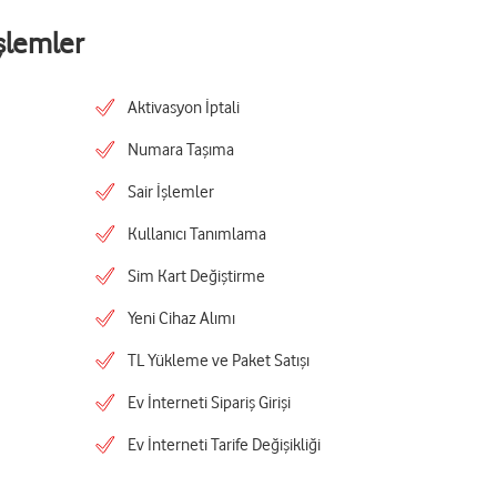
şlemler
Aktivasyon İptali
Numara Taşıma
Sair İşlemler
Kullanıcı Tanımlama
Sim Kart Değiştirme
Yeni Cihaz Alımı
TL Yükleme ve Paket Satışı
Ev İnterneti Sipariş Girişi
Ev İnterneti Tarife Değişikliği