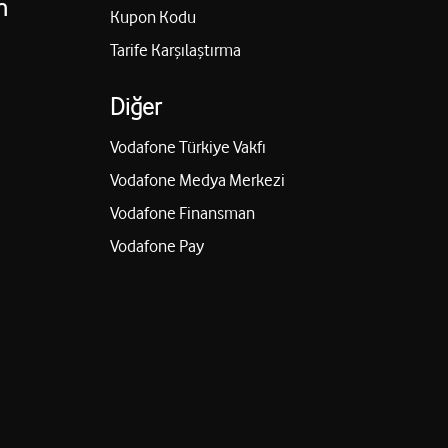
n
Kupon Kodu
Tarife Karşılaştırma
Diğer
Vodafone Türkiye Vakfı
Vodafone Medya Merkezi
Vodafone Finansman
Vodafone Pay