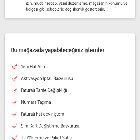
izin, mücbir sebep, yasal düzenleme, mağazanın konumu ve
bölgesi gibi sebeplerle değişkenlik gösterebilir.
Bu mağazada yapabileceğiniz işlemler
Yeni Hat Alımı
Aktivasyon İptali Başvurusu
Faturalı Tarife Değişikliği
Numara Taşıma
Faturalı hat devir işlemi
Sim Kart Değiştirme Başvurusu
TL Yükleme ve Paket Satışı