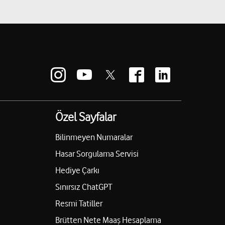
Özel Sayfalar
Bilinmeyen Numaralar
Hasar Sorgulama Servisi
Hediye Çarkı
Sınırsız ChatGPT
Resmi Tatiller
Brütten Nete Maaş Hesaplama