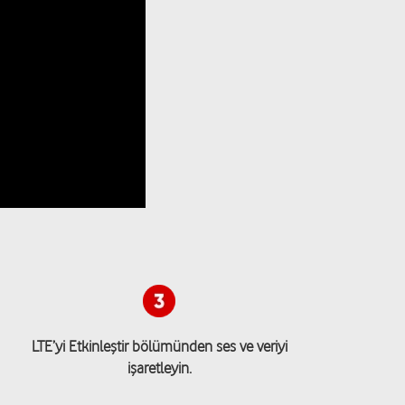
LTE’yi Etkinleştir bölümünden ses ve veriyi
işaretleyin.