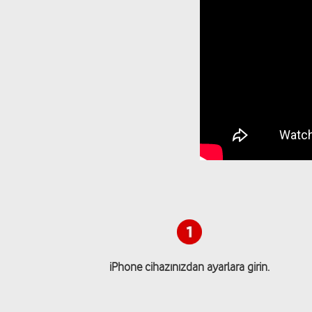
iPhone cihazınızdan ayarlara girin.