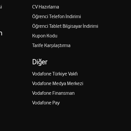
i
CV Hazırlama
Öğrenci Telefon İndirimi
Öğrenci Tablet Bilgisayar İndirimi
n
Kupon Kodu
Tarife Karşılaştırma
Diğer
Vodafone Türkiye Vakfı
Vodafone Medya Merkezi
Vodafone Finansman
Vodafone Pay