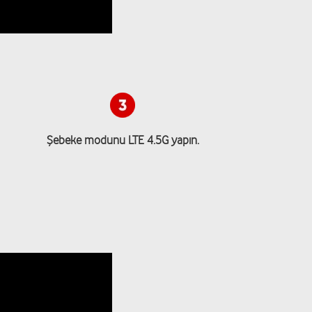
Şebeke modunu LTE 4.5G yapın.