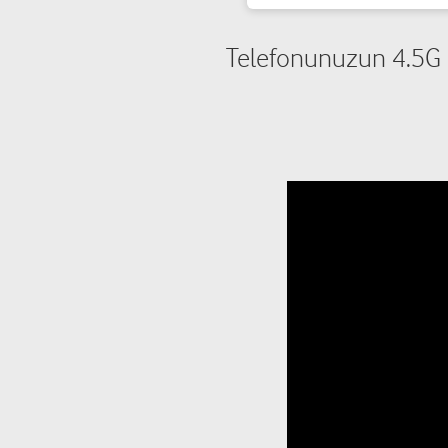
Telefonunuzun 4.5G 