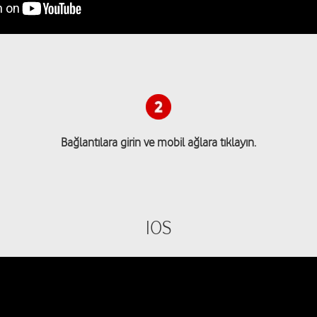
Bağlantılara girin ve mobil ağlara tıklayın.
IOS