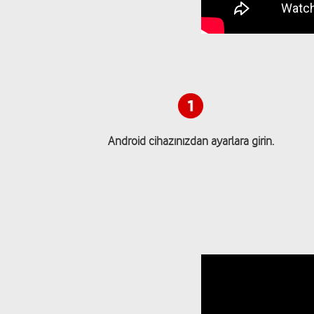
Android cihazınızdan ayarlara girin.