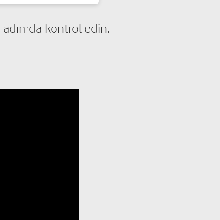
adımda kontrol edin.