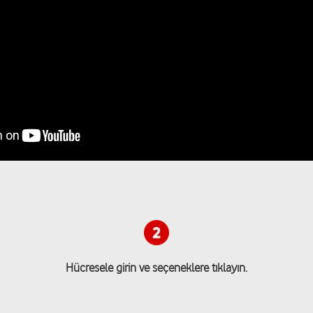
Hücresele girin ve seçeneklere tıklayın.