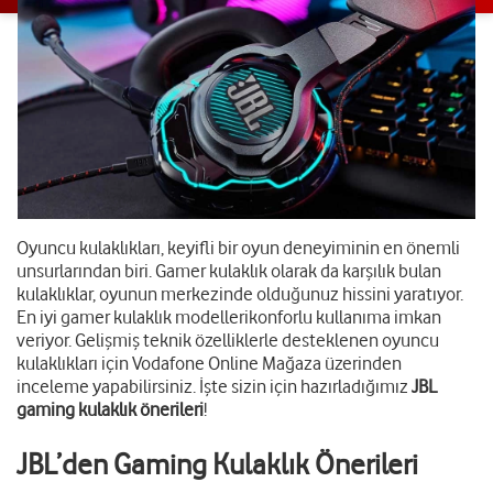
Oyuncu kulaklıkları, keyifli bir oyun deneyiminin en önemli
unsurlarından biri. Gamer kulaklık olarak da karşılık bulan
kulaklıklar, oyunun merkezinde olduğunuz hissini yaratıyor.
En iyi gamer kulaklık modelleri
konforlu kullanıma imkan
veriyor. Gelişmiş teknik özelliklerle desteklenen oyuncu
kulaklıkları için Vodafone Online Mağaza üzerinden
inceleme yapabilirsiniz. İşte sizin için hazırladığımız
JBL
gaming kulaklık önerileri
!
JBL’den Gaming Kulaklık Önerileri