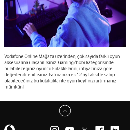
Vodafone Online Mağaza üzerinden, çok sayıda farklı oyun
aksesuarına ulaşabilirsiniz. Gaming/hobi kategorisinde
bulabileceğiniz oyuncu kulaklıklarını, ihtiyacınıza göre
değerlendirebilirsiniz. Faturanıza ek 12 ay taksitle sahip
olabileceğiniz bu kulaklıklar ile oyun keyfinizi artırmanız
mümkün!