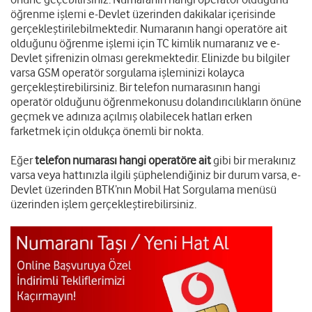
öğrenme işlemi e-Devlet üzerinden dakikalar içerisinde
gerçekleştirilebilmektedir. Numaranın hangi operatöre ait
olduğunu öğrenme işlemi için TC kimlik numaranız ve e-
Devlet şifrenizin olması gerekmektedir. Elinizde bu bilgiler
varsa GSM operatör sorgulama işleminizi kolayca
gerçekleştirebilirsiniz. Bir telefon numarasının hangi
operatör olduğunu öğrenme
konusu dolandırıcılıkların önüne
geçmek ve adınıza açılmış olabilecek hatları erken
farketmek için oldukça önemli bir nokta.
Eğer
telefon numarası hangi operatöre ait
gibi bir merakınız
varsa veya hattınızla ilgili şüphelendiğiniz bir durum varsa, e-
Devlet üzerinden BTK’nın Mobil Hat Sorgulama menüsü
üzerinden işlem gerçekleştirebilirsiniz.