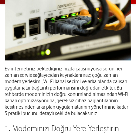
Ev internetiniz beklediğiniz hızda çalışmıyorsa sorun her
zaman servis sağlayıcıdan kaynaklanmaz; çoğu zaman
modem yerleşimi, Wi-Fi kanal seçimi ve arka planda çalışan
uygulamalar bağlantı performansını doğrudan etkiler. Bu
rehberde modeminizin doğru konumlandırılmasından Wi-Fi
kanalı optimizasyonuna, gereksiz cihaz bağlantılarının
kesilmesinden arka plan uygulamalarının yönetimine kadar
5 pratik ipucunu detaylı şekilde bulacaksınız.
1. Modeminizi Doğru Yere Yerleştirin