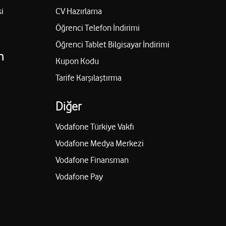
i
CV Hazırlama
Öğrenci Telefon İndirimi
Öğrenci Tablet Bilgisayar İndirimi
n
Kupon Kodu
Tarife Karşılaştırma
Diğer
Vodafone Türkiye Vakfı
Vodafone Medya Merkezi
Vodafone Finansman
Vodafone Pay