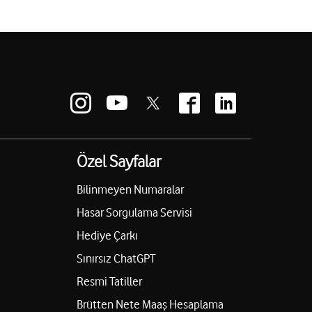
Özel Sayfalar
Bilinmeyen Numaralar
Hasar Sorgulama Servisi
Hediye Çarkı
Sınırsız ChatGPT
Resmi Tatiller
Brütten Nete Maaş Hesaplama