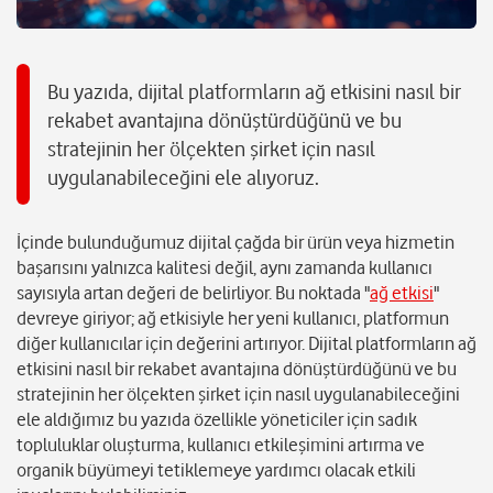
Bu yazıda, dijital platformların ağ etkisini nasıl bir
rekabet avantajına dönüştürdüğünü ve bu
stratejinin her ölçekten şirket için nasıl
uygulanabileceğini ele alıyoruz.
İçinde bulunduğumuz dijital çağda bir ürün veya hizmetin
başarısını yalnızca kalitesi değil, aynı zamanda kullanıcı
sayısıyla artan değeri de belirliyor. Bu noktada "
ağ etkisi
"
devreye giriyor; ağ etkisiyle her yeni kullanıcı, platformun
diğer kullanıcılar için değerini artırıyor. Dijital platformların ağ
etkisini nasıl bir rekabet avantajına dönüştürdüğünü ve bu
stratejinin her ölçekten şirket için nasıl uygulanabileceğini
ele aldığımız bu yazıda özellikle yöneticiler için sadık
topluluklar oluşturma, kullanıcı etkileşimini artırma ve
organik büyümeyi tetiklemeye yardımcı olacak etkili