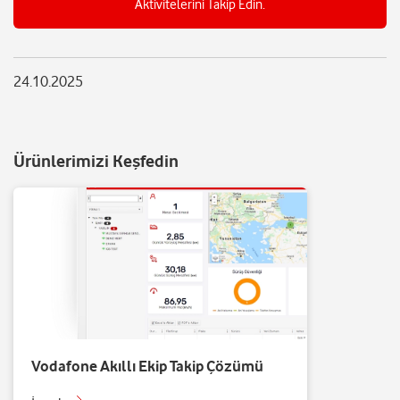
Aktivitelerini Takip Edin.
24.10.2025
Ürünlerimizi Keşfedin
Vodafone Akıllı Ekip Takip Çözümü