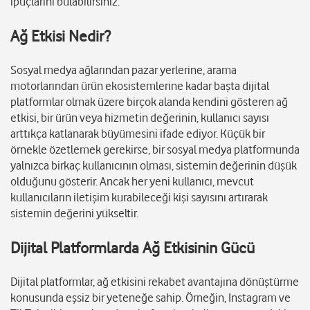
ipuçlarını bulabilirsiniz.
Ağ Etkisi Nedir?
Sosyal medya ağlarından pazar yerlerine, arama
motorlarından ürün ekosistemlerine kadar başta dijital
platformlar olmak üzere birçok alanda kendini gösteren ağ
etkisi, bir ürün veya hizmetin değerinin, kullanıcı sayısı
arttıkça katlanarak büyümesini ifade ediyor. Küçük bir
örnekle özetlemek gerekirse, bir sosyal medya platformunda
yalnızca birkaç kullanıcının olması, sistemin değerinin düşük
olduğunu gösterir. Ancak her yeni kullanıcı, mevcut
kullanıcıların iletişim kurabileceği kişi sayısını artırarak
sistemin değerini yükseltir.
Dijital Platformlarda Ağ Etkisinin Gücü
Dijital platformlar, ağ etkisini rekabet avantajına dönüştürme
konusunda eşsiz bir yeteneğe sahip. Örneğin, Instagram ve