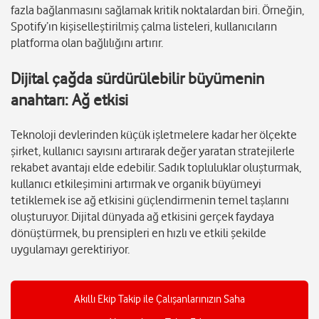
fazla bağlanmasını sağlamak kritik noktalardan biri. Örneğin,
Spotify’ın kişiselleştirilmiş çalma listeleri, kullanıcıların
platforma olan bağlılığını artırır.
Dijital çağda sürdürülebilir büyümenin
anahtarı: Ağ etkisi
Teknoloji devlerinden küçük işletmelere kadar her ölçekte
şirket, kullanıcı sayısını artırarak değer yaratan stratejilerle
rekabet avantajı elde edebilir. Sadık topluluklar oluşturmak,
kullanıcı etkileşimini artırmak ve organik büyümeyi
tetiklemek ise ağ etkisini güçlendirmenin temel taşlarını
oluşturuyor. Dijital dünyada ağ etkisini gerçek faydaya
dönüştürmek, bu prensipleri en hızlı ve etkili şekilde
uygulamayı gerektiriyor.
Akıllı Ekip Takip ile Çalışanlarınızın Saha