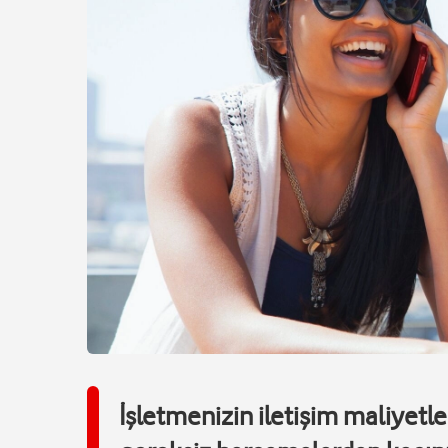
İşletmenizin iletişim maliyetle