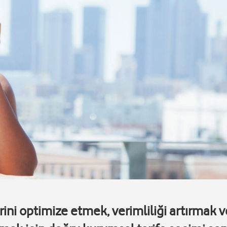
rini optimize etmek, verimliliği artırmak v