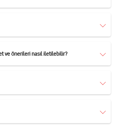
 ve önerileri nasıl iletilebilir?