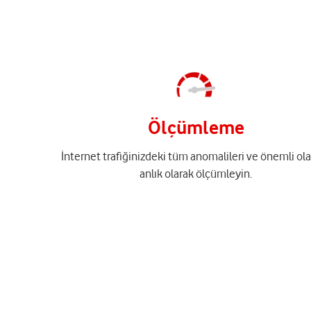
Ölçümleme
İnternet trafiğinizdeki tüm anomalileri ve önemli ola
anlık olarak ölçümleyin.