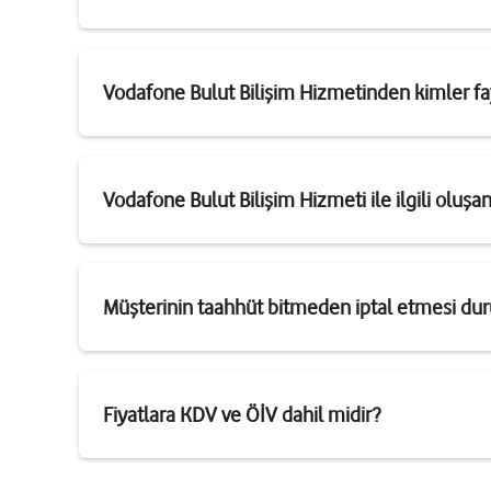
Vodafone Bulut Bilişim Hizmetinden kimler fa
Vodafone Bulut Bilişim Hizmeti ile ilgili oluşan 
Müşterinin taahhüt bitmeden iptal etmesi dur
Fiyatlara KDV ve ÖİV dahil midir?