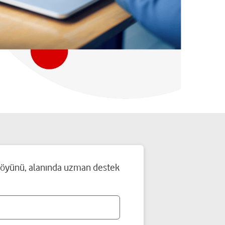
tföyünü, alanında uzman destek