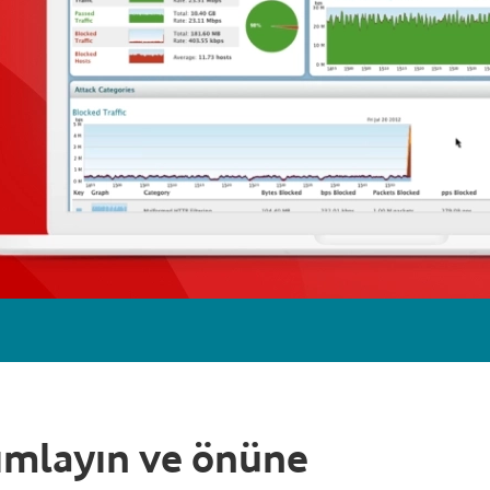
anımlayın ve önüne