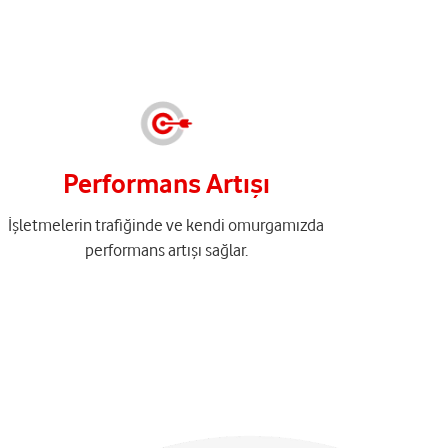
Performans Artışı
İşletmelerin trafiğinde ve kendi omurgamızda
performans artışı sağlar.