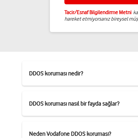
Tacir/Esnaf Bilgilendirme Metni
ka
hareket etmiyorsanız bireysel müşte
DDOS koruması nedir?
DDOS koruması nasıl bir fayda sağlar?
Neden Vodafone DDOS koruması?